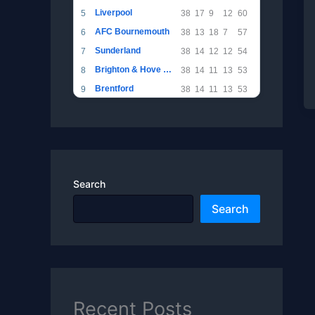
Liverpool
5
38
17
9
12
60
AFC Bournemouth
6
38
13
18
7
57
Sunderland
7
38
14
12
12
54
Brighton & Hove Albion
8
38
14
11
13
53
Brentford
9
38
14
11
13
53
1
Chelsea
38
14
10
14
52
0
1
Fulham
38
15
7
16
52
1
1
Newcastle United
38
14
7
17
49
2
1
Everton
38
13
10
15
49
3
Search
1
Leeds United
38
11
14
13
47
4
1
Crystal Palace
Search
38
11
12
15
45
5
1
Nottingham Forest
38
11
11
16
44
6
1
Tottenham Hotspur
38
10
11
17
41
7
1
West Ham United
38
10
9
19
39
8
1
Burnley
38
4
10
24
22
9
2
Recent Posts
Wolverhampton Wanderers
38
3
11
24
20
0