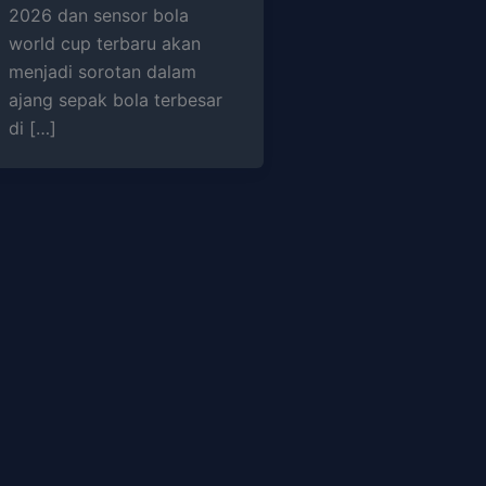
2026 dan sensor bola
world cup terbaru akan
menjadi sorotan dalam
ajang sepak bola terbesar
di […]