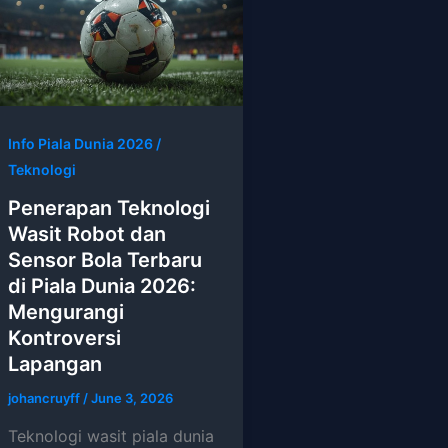
Info Piala Dunia 2026 /
Teknologi
Penerapan Teknologi
Wasit Robot dan
Sensor Bola Terbaru
di Piala Dunia 2026:
Mengurangi
Kontroversi
Lapangan
johancruyff
/
June 3, 2026
Teknologi wasit piala dunia