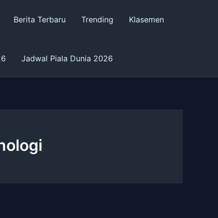
Berita Terbaru
Trending
Klasemen
26
Jadwal Piala Dunia 2026
nologi