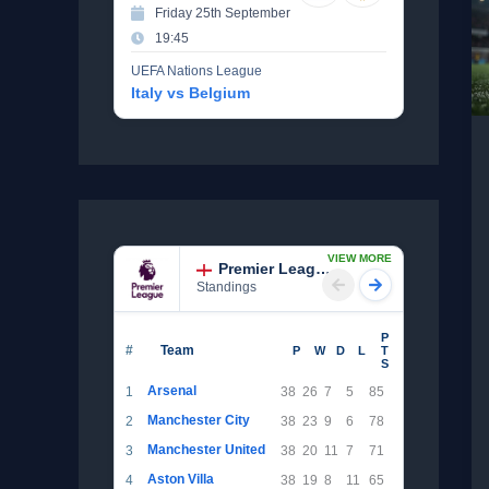
Friday 25th September
19:45
UEFA Nations League
Italy vs Belgium
VIEW MORE
Premier League
Standings
P
#
Team
P
W
D
L
T
S
Arsenal
1
38
26
7
5
85
Manchester City
2
38
23
9
6
78
Manchester United
3
38
20
11
7
71
Aston Villa
4
38
19
8
11
65