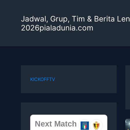
Skip
to
Jadwal, Grup, Tim & Berita Le
content
2026pialadunia.com
KICKOFFTV
Next Match