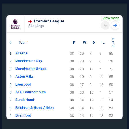
VIEW MORE
Premier League
Standings
P
#
Team
P
W
D
L
T
S
Arsenal
1
38
26
7
5
85
Manchester City
2
38
23
9
6
78
Manchester United
3
38
20
11
7
71
Aston Villa
4
38
19
8
11
65
Liverpool
5
38
17
9
12
60
AFC Bournemouth
6
38
13
18
7
57
Sunderland
7
38
14
12
12
54
Brighton & Hove Albion
8
38
14
11
13
53
Brentford
9
38
14
11
13
53
1
Chelsea
38
14
10
14
52
0