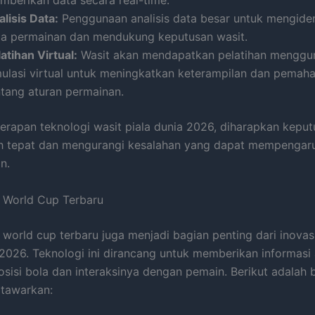
mberikan data secara real-time.
lisis Data:
Penggunaan analisis data besar untuk mengident
la permainan dan mendukung keputusan wasit.
atihan Virtual:
Wasit akan mendapatkan pelatihan menggu
mulasi virtual untuk meningkatkan keterampilan dan pema
ntang aturan permainan.
rapan teknologi wasit piala dunia 2026, diharapkan kepu
ih tepat dan mengurangi kesalahan yang dapat mempengaruh
n.
 World Cup Terbaru
 world cup terbaru juga menjadi bagian penting dari inovas
 2026. Teknologi ini dirancang untuk memberikan informasi
sisi bola dan interaksinya dengan pemain. Berikut adalah
itawarkan: