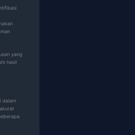
ifikasi
nakan
haman
tusan yang
i hasil
i dalam
 akurat
 beberapa