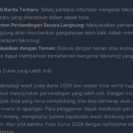
ti Berita Terbaru:
Selalu perbarui informasi mengenai tekn
rbaru yang diterapkan dalam sepak bola.
nton Pertandingan Secara Langsung:
Menyaksikan pertan
ngsung akan memberikan pengalaman lebih baik dalam me
nerapan teknologi.
skusikan dengan Teman:
Diskusi dengan teman atau komun
la dapat memperluas pemahaman mengenai teknologi yang
a Dunia yang Lebih Adil
eknologi wasit piala dunia 2026 dan sensor bola world cup
ntuk menciptakan pertandingan yang lebih adil. Dengan ino
epak bola yang terus berkembang, kita bisa berharap akan 
troversi di lapangan. Para penggemar dapat menikmati per
h tenang, mengetahui bahwa keputusan wasit didukung ole
h. Mari kita sambut Piala Dunia 2026 dengan optimisme d
tinggi!