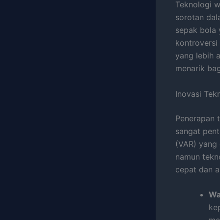
Teknologi w
sorotan dal
sepak bola 
kontroversi
yang lebih 
menarik bag
Inovasi Tek
Penerapan t
sangat pent
(VAR) yang 
namun tekno
cepat dan ak
Wa
ke