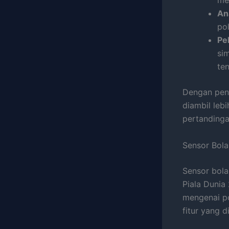
me
Ana
po
Pel
si
te
Dengan pene
diambil leb
pertandinga
Sensor Bola
Sensor bola
Piala Dunia
mengenai po
fitur yang d