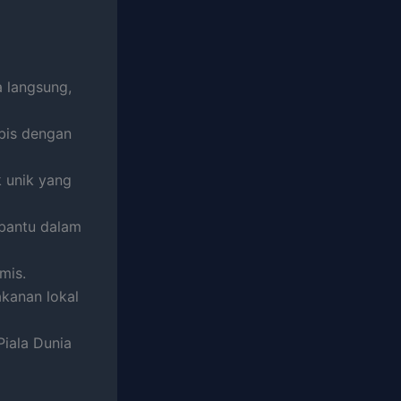
 langsung,
abis dengan
k unik yang
mbantu dalam
mis.
kanan lokal
Piala Dunia