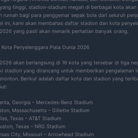
yang tinggi, stadion-stadium megah di berbagai kota akan
n rumah bagi para penggemar sepak bola dari seluruh penju
el ini, kami akan membahas daftar stadion dan kota penye
 2026 yang pasti akan menarik perhatian banyak orang.
 Kota Penyelenggara Piala Dunia 2026
 2026 akan berlangsung di 16 kota yang tersebar di tiga ne
ki stadion yang dirancang untuk memberikan pengalaman l
enonton. Berikut adalah daftar kota dan stadion yang terli
but:
lanta, Georgia – Mercedes-Benz Stadium
ston, Massachusetts – Gillette Stadium
llas, Texas – AT&T Stadium
uston, Texas – NRG Stadium
nsas City, Missouri – Arrowhead Stadium