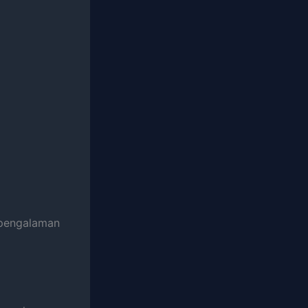
 pengalaman