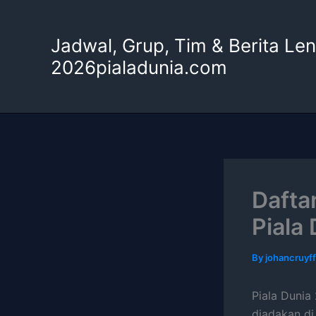
Skip
to
Jadwal, Grup, Tim & Berita Le
content
2026pialadunia.com
Dafta
Piala
By
johancruyf
Piala Dunia
diadakan di