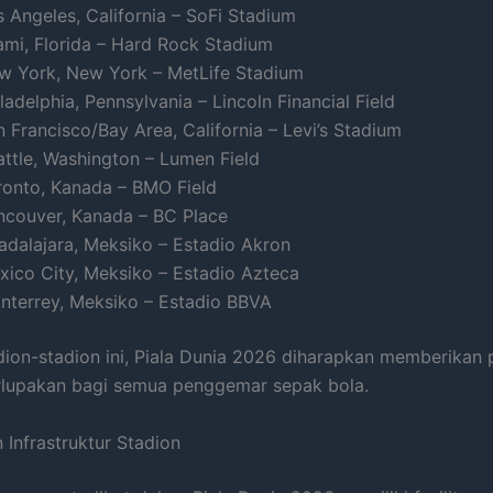
s Angeles, California – SoFi Stadium
ami, Florida – Hard Rock Stadium
w York, New York – MetLife Stadium
ladelphia, Pennsylvania – Lincoln Financial Field
 Francisco/Bay Area, California – Levi’s Stadium
attle, Washington – Lumen Field
ronto, Kanada – BMO Field
ncouver, Kanada – BC Place
adalajara, Meksiko – Estadio Akron
xico City, Meksiko – Estadio Azteca
nterrey, Meksiko – Estadio BBVA
ion-stadion ini, Piala Dunia 2026 diharapkan memberikan
rlupakan bagi semua penggemar sepak bola.
n Infrastruktur Stadion