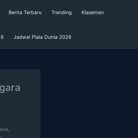
Berita Terbaru
Trending
Klasemen
26
Jadwal Piala Dunia 2026
ggara
nia,
n