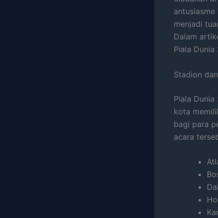
antusiasme 
menjadi tua
Dalam artik
Piala Dunia
Stadion dan
Piala Dunia
kota memili
bagi para p
acara terse
At
Bo
Da
Ho
Ka