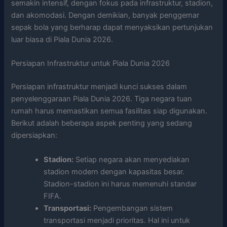
semakin intensif, dengan fokus pada infrastruktur, stadion,
dan akomodasi. Dengan demikian, banyak penggemar
sepak bola yang berharap dapat menyaksikan pertunjukan
luar biasa di Piala Dunia 2026.
Persiapan Infrastruktur untuk Piala Dunia 2026
Persiapan infrastruktur menjadi kunci sukses dalam
penyelenggaraan Piala Dunia 2026. Tiga negara tuan
rumah harus memastikan semua fasilitas siap digunakan.
Berikut adalah beberapa aspek penting yang sedang
dipersiapkan:
Stadion:
Setiap negara akan menyediakan
stadion modern dengan kapasitas besar.
Stadion-stadion ini harus memenuhi standar
FIFA.
Transportasi:
Pengembangan sistem
transportasi menjadi prioritas. Hal ini untuk