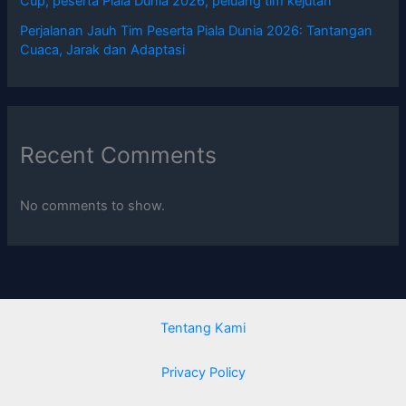
Cup, peserta Piala Dunia 2026, peluang tim kejutan
Perjalanan Jauh Tim Peserta Piala Dunia 2026: Tantangan
Cuaca, Jarak dan Adaptasi
Recent Comments
No comments to show.
Tentang Kami
Privacy Policy