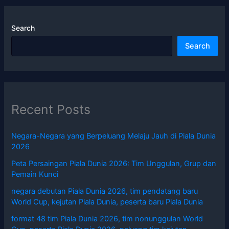
1
1
Newcastle United
38
14
7
17
49
2
1
Everton
38
13
10
15
49
Search
3
1
Leeds United
38
11
14
13
47
4
Search
1
Crystal Palace
38
11
12
15
45
5
1
Nottingham Forest
38
11
11
16
44
6
1
Tottenham Hotspur
38
10
11
17
41
7
1
West Ham United
38
10
9
19
39
8
Recent Posts
1
Burnley
38
4
10
24
22
9
2
Wolverhampton Wanderers
38
3
11
24
20
0
Negara-Negara yang Berpeluang Melaju Jauh di Piala Dunia
2026
Peta Persaingan Piala Dunia 2026: Tim Unggulan, Grup dan
Pemain Kunci
negara debutan Piala Dunia 2026, tim pendatang baru
World Cup, kejutan Piala Dunia, peserta baru Piala Dunia
format 48 tim Piala Dunia 2026, tim nonunggulan World