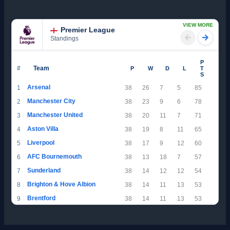
VIEW MORE
Premier League
Standings
P
#
Team
P
W
D
L
T
S
Arsenal
1
38
26
7
5
85
Manchester City
2
38
23
9
6
78
Manchester United
3
38
20
11
7
71
Aston Villa
4
38
19
8
11
65
Liverpool
5
38
17
9
12
60
AFC Bournemouth
6
38
13
18
7
57
Sunderland
7
38
14
12
12
54
Brighton & Hove Albion
8
38
14
11
13
53
Brentford
9
38
14
11
13
53
1
Chelsea
38
14
10
14
52
0
1
Fulham
38
15
7
16
52