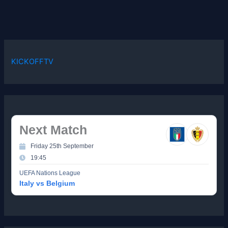
KICKOFFTV
Next Match
Friday 25th September
19:45
UEFA Nations League
Italy vs Belgium