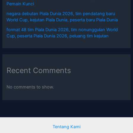
Pemain Kunci
negara debutan Piala Dunia 2026, tim pendatang baru
World Cup, kejutan Piala Dunia, peserta baru Piala Dunia
format 48 tim Piala Dunia 2026, tim nonunggulan World
Cup, peserta Piala Dunia 2026, peluang tim kejutan
Recent Comments
No comments to show.
Tentang Kami