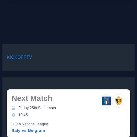
KICKOFFTV
Next Match
Friday 25th September
19:45
UEFA Nations League
Italy vs Belgium