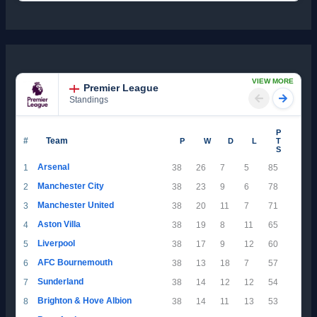
VIEW MORE
Premier League
Standings
P
#
Team
P
W
D
L
T
S
Arsenal
1
38
26
7
5
85
Manchester City
2
38
23
9
6
78
Manchester United
3
38
20
11
7
71
Aston Villa
4
38
19
8
11
65
Liverpool
5
38
17
9
12
60
AFC Bournemouth
6
38
13
18
7
57
Sunderland
7
38
14
12
12
54
Brighton & Hove Albion
8
38
14
11
13
53