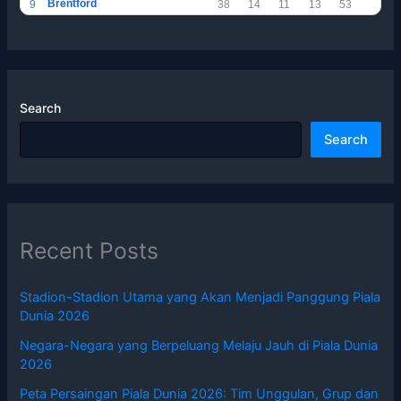
Brentford
9
38
14
11
13
53
1
Chelsea
38
14
10
14
52
0
1
Fulham
38
15
7
16
52
1
1
Newcastle United
38
14
7
17
49
2
1
Everton
38
13
10
15
49
Search
3
1
Leeds United
38
11
14
13
47
4
Search
1
Crystal Palace
38
11
12
15
45
5
1
Nottingham Forest
38
11
11
16
44
6
1
Tottenham Hotspur
38
10
11
17
41
7
1
West Ham United
38
10
9
19
39
8
Recent Posts
1
Burnley
38
4
10
24
22
9
2
Wolverhampton Wanderers
38
3
11
24
20
0
Stadion-Stadion Utama yang Akan Menjadi Panggung Piala
Dunia 2026
Negara-Negara yang Berpeluang Melaju Jauh di Piala Dunia
2026
Peta Persaingan Piala Dunia 2026: Tim Unggulan, Grup dan