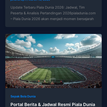
Update Terbaru Piala Dunia 2026: Jadwal, Tim
Peserta & Analisis Pertandingan 2026pialadunia.com
– Piala Dunia 2026 akan menjadi momen bersejarah
Sepak Bola Dunia
Portal Berita & Jadwal Resmi Piala Dunia