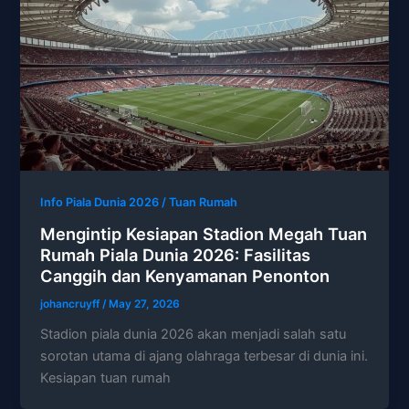
Info Piala Dunia 2026 / Tuan Rumah
Mengintip Kesiapan Stadion Megah Tuan
Rumah Piala Dunia 2026: Fasilitas
Canggih dan Kenyamanan Penonton
johancruyff
/
May 27, 2026
Stadion piala dunia 2026 akan menjadi salah satu
sorotan utama di ajang olahraga terbesar di dunia ini.
Kesiapan tuan rumah