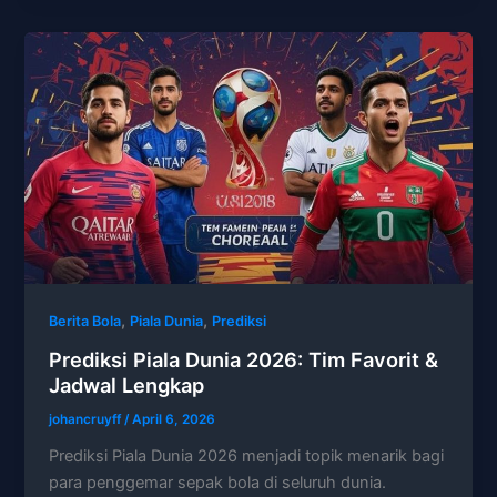
,
,
Berita Bola
Piala Dunia
Prediksi
Prediksi Piala Dunia 2026: Tim Favorit &
Jadwal Lengkap
johancruyff
/
April 6, 2026
Prediksi Piala Dunia 2026 menjadi topik menarik bagi
para penggemar sepak bola di seluruh dunia.