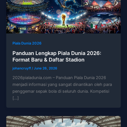
Piala Dunia 2026
Panduan Lengkap Piala Dunia 2026:
Format Baru & Daftar Stadion
johancruyff
/
June 26, 2026
2026pialadunia.com – Panduan Piala Dunia 2026
menjadi informasi yang sangat dinantikan oleh para
penggemar sepak bola di seluruh dunia. Kompetisi
[…]