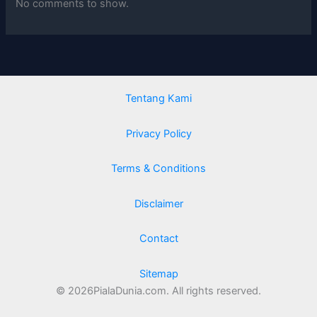
No comments to show.
Tentang Kami
Privacy Policy
Terms & Conditions
Disclaimer
Contact
Sitemap
© 2026PialaDunia.com. All rights reserved.