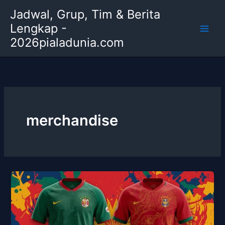
Skip
Jadwal, Grup, Tim & Berita
to
Lengkap -
content
2026pialadunia.com
merchandise