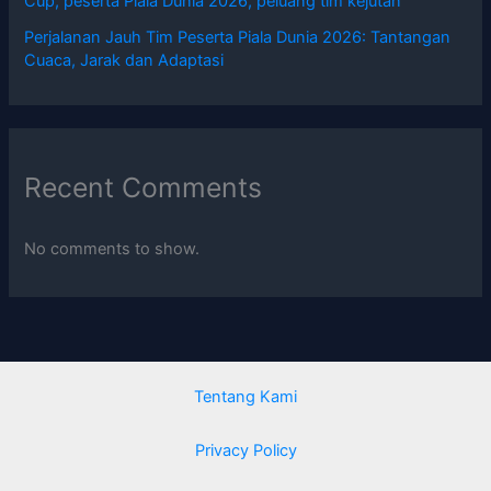
Cup, peserta Piala Dunia 2026, peluang tim kejutan
Perjalanan Jauh Tim Peserta Piala Dunia 2026: Tantangan
Cuaca, Jarak dan Adaptasi
Recent Comments
No comments to show.
Tentang Kami
Privacy Policy