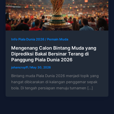
Info Piala Dunia 2026 / Pemain Muda
Mengenang Calon Bintang Muda yang
Diprediksi Bakal Bersinar Terang di
Panggung Piala Dunia 2026
johancruyff
/
May 30, 2026
Bintang muda Piala Dunia 2026 menjadi topik yang
hangat dibicarakan di kalangan penggemar sepak
bola. Di tengah persiapan menuju turnamen […]