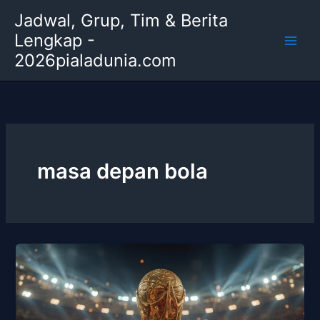
Skip
Jadwal, Grup, Tim & Berita
to
Lengkap -
content
2026pialadunia.com
masa depan bola