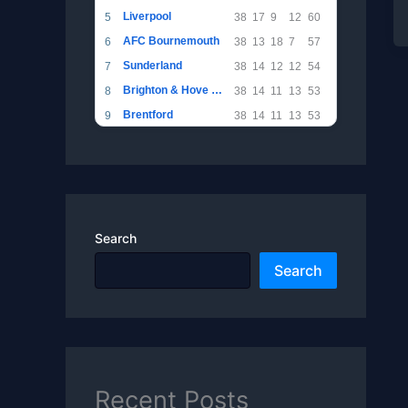
Liverpool
5
38
17
9
12
60
AFC Bournemouth
6
38
13
18
7
57
Sunderland
7
38
14
12
12
54
Brighton & Hove Albion
8
38
14
11
13
53
Brentford
9
38
14
11
13
53
1
Chelsea
38
14
10
14
52
0
1
Fulham
38
15
7
16
52
1
1
Newcastle United
38
14
7
17
49
2
1
Everton
38
13
10
15
49
3
Search
1
Leeds United
38
11
14
13
47
4
1
Crystal Palace
Search
38
11
12
15
45
5
1
Nottingham Forest
38
11
11
16
44
6
1
Tottenham Hotspur
38
10
11
17
41
7
1
West Ham United
38
10
9
19
39
8
1
Burnley
38
4
10
24
22
9
2
Recent Posts
Wolverhampton Wanderers
38
3
11
24
20
0