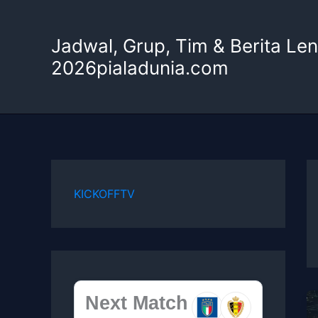
Skip
to
Jadwal, Grup, Tim & Berita Le
content
2026pialadunia.com
KICKOFFTV
Next Match