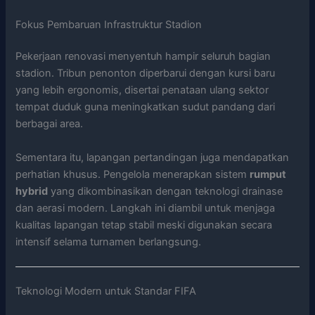
Fokus Pembaruan Infrastruktur Stadion
Pekerjaan renovasi menyentuh hampir seluruh bagian
stadion. Tribun penonton diperbarui dengan kursi baru
yang lebih ergonomis, disertai penataan ulang sektor
tempat duduk guna meningkatkan sudut pandang dari
berbagai area.
Sementara itu, lapangan pertandingan juga mendapatkan
perhatian khusus. Pengelola menerapkan sistem
rumput
hybrid
yang dikombinasikan dengan teknologi drainase
dan aerasi modern. Langkah ini diambil untuk menjaga
kualitas lapangan tetap stabil meski digunakan secara
intensif selama turnamen berlangsung.
Teknologi Modern untuk Standar FIFA