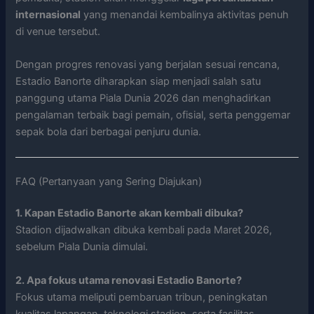
internasional
yang menandai kembalinya aktivitas penuh
di venue tersebut.
Dengan progres renovasi yang berjalan sesuai rencana,
Estadio Banorte diharapkan siap menjadi salah satu
panggung utama Piala Dunia 2026 dan menghadirkan
pengalaman terbaik bagi pemain, ofisial, serta penggemar
sepak bola dari berbagai penjuru dunia.
FAQ (Pertanyaan yang Sering Diajukan)
1. Kapan Estadio Banorte akan kembali dibuka?
Stadion dijadwalkan dibuka kembali pada Maret 2026,
sebelum Piala Dunia dimulai.
2. Apa fokus utama renovasi Estadio Banorte?
Fokus utama meliputi pembaruan tribun, peningkatan
kualitas lapangan, teknologi stadion, serta fasilitas