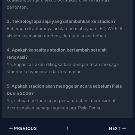
penonton.
3. Teknologi apa saja yang ditambahkan ke stadion?
Beberapa di antaranya adalah pencahayaan LED, Wi-Fi 6,
sistem keamanan modern, dan tata suara terbaru.
4. Apakah kapasitas stadion bertambah setelah
renovasi?
Ya, kapasitas akan ditingkatkan dengan tetap menjaga
standar kenyamanan dan keamanan.
5. Apakah stadion akan menggelar acara sebelum Piala
Dunia 2026?
Ya, sebuah pertandingan persahabatan internasional
direncanakan sebagai agenda pra-Piala Dunia.
PREVIOUS
NEXT