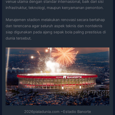
venue utama dengan standar internasional, baik dari sisi
infrastruktur, teknologi, maupun kenyamanan penonton.
Manajemen stadion melakukan renovasi secara bertahap
dan terencana agar seluruh aspek teknis dan nonteknis
siap digunakan pada ajang sepak bola paling prestisius di
dunia tersebut.
2026pialadunia.com ~Estadio Banorte