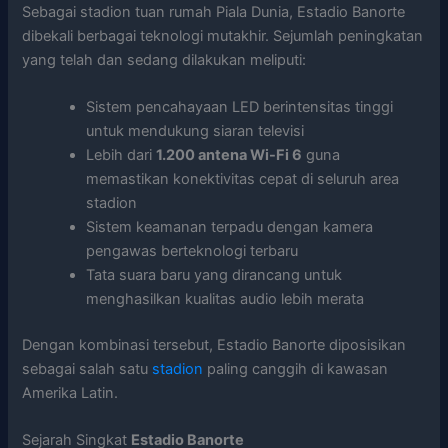
Sebagai stadion tuan rumah Piala Dunia, Estadio Banorte
dibekali berbagai teknologi mutakhir. Sejumlah peningkatan
yang telah dan sedang dilakukan meliputi:
Sistem pencahayaan LED berintensitas tinggi
untuk mendukung siaran televisi
Lebih dari
1.200 antena Wi-Fi 6
guna
memastikan konektivitas cepat di seluruh area
stadion
Sistem keamanan terpadu dengan kamera
pengawas berteknologi terbaru
Tata suara baru yang dirancang untuk
menghasilkan kualitas audio lebih merata
Dengan kombinasi tersebut, Estadio Banorte diposisikan
sebagai salah satu
stadion
paling canggih di kawasan
Amerika Latin.
Sejarah Singkat
Estadio Banorte