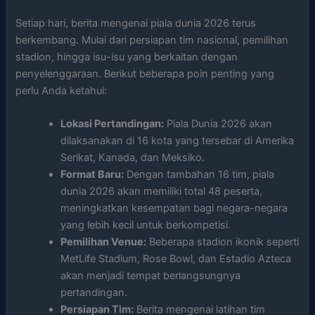
Setiap hari, berita mengenai piala dunia 2026 terus
berkembang. Mulai dari persiapan tim nasional, pemilihan
stadion, hingga isu-isu yang berkaitan dengan
penyelenggaraan. Berikut beberapa poin penting yang
perlu Anda ketahui:
Lokasi Pertandingan:
Piala Dunia 2026 akan
dilaksanakan di 16 kota yang tersebar di Amerika
Serikat, Kanada, dan Meksiko.
Format Baru:
Dengan tambahan 16 tim, piala
dunia 2026 akan memiliki total 48 peserta,
meningkatkan kesempatan bagi negara-negara
yang lebih kecil untuk berkompetisi.
Pemilihan Venue:
Beberapa stadion ikonik seperti
MetLife Stadium, Rose Bowl, dan Estadio Azteca
akan menjadi tempat berlangsungnya
pertandingan.
Persiapan Tim:
Berita mengenai latihan tim