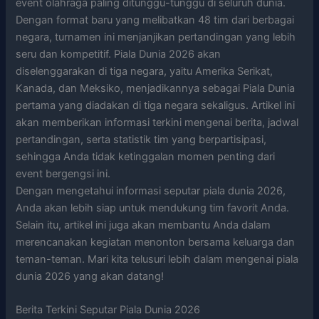
event olahraga paling ditunggu-tunggu di seluruh dunia.
Dengan format baru yang melibatkan 48 tim dari berbagai
negara, turnamen ini menjanjikan pertandingan yang lebih
seru dan kompetitif. Piala Dunia 2026 akan
diselenggarakan di tiga negara, yaitu Amerika Serikat,
Kanada, dan Meksiko, menjadikannya sebagai Piala Dunia
pertama yang diadakan di tiga negara sekaligus. Artikel ini
akan memberikan informasi terkini mengenai berita, jadwal
pertandingan, serta statistik tim yang berpartisipasi,
sehingga Anda tidak ketinggalan momen penting dari
event bergengsi ini.
Dengan mengetahui informasi seputar piala dunia 2026,
Anda akan lebih siap untuk mendukung tim favorit Anda.
Selain itu, artikel ini juga akan membantu Anda dalam
merencanakan kegiatan menonton bersama keluarga dan
teman-teman. Mari kita telusuri lebih dalam mengenai piala
dunia 2026 yang akan datang!
Berita Terkini Seputar Piala Dunia 2026