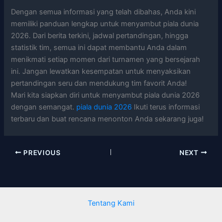
Dengan semua informasi yang telah dibahas, Anda kini
memiliki panduan lengkap untuk menyambut piala dunia
2026. Dari berita terkini, jadwal pertandingan, hingga
statistik tim, semua ini dapat membantu Anda dalam
menikmati setiap momen dari turnamen yang bersejarah
ini. Jangan lewatkan kesempatan untuk menyaksikan
pertandingan seru dan mendukung tim favorit Anda!
Mari kita siapkan diri untuk menyambut piala dunia 2026
dengan semangat.
piala dunia 2026
Ikuti terus informasi
terbaru dan buat rencana menonton Anda sekarang juga!
PREVIOUS
NEXT
Tentang Kami