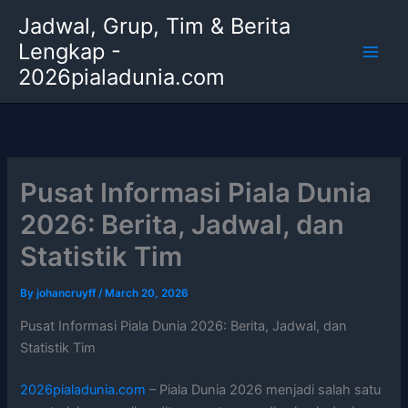
Skip
Jadwal, Grup, Tim & Berita
to
Lengkap -
content
2026pialadunia.com
Pusat Informasi Piala Dunia
2026: Berita, Jadwal, dan
Statistik Tim
By
johancruyff
/
March 20, 2026
Pusat Informasi Piala Dunia 2026: Berita, Jadwal, dan
Statistik Tim
2026pialadunia.com
– Piala Dunia 2026 menjadi salah satu