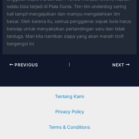
selalu bisa terjadi di Piala Dunia. Tim-tim underdog sering
kali tampil mengejutkan dan mampu mengalahkan tim
besar. Oleh karena itu, semua penggemar sepak bola harus
bersiap untuk menyaksikan pertandingan seru dan tidak
terduga. Mari kita nantikan siapa yang akan meraih trofi
bergengsi ini.
PREVIOUS
NEXT
Tentang Kami
Privacy Policy
Terms & Conditions