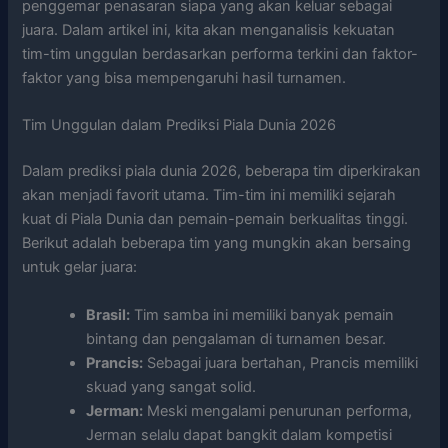
penggemar penasaran siapa yang akan keluar sebagai
juara. Dalam artikel ini, kita akan menganalisis kekuatan
tim-tim unggulan berdasarkan performa terkini dan faktor-
faktor yang bisa mempengaruhi hasil turnamen.
Tim Unggulan dalam Prediksi Piala Dunia 2026
Dalam prediksi piala dunia 2026, beberapa tim diperkirakan
akan menjadi favorit utama. Tim-tim ini memiliki sejarah
kuat di Piala Dunia dan pemain-pemain berkualitas tinggi.
Berikut adalah beberapa tim yang mungkin akan bersaing
untuk gelar juara:
Brasil:
Tim samba ini memiliki banyak pemain
bintang dan pengalaman di turnamen besar.
Prancis:
Sebagai juara bertahan, Prancis memiliki
skuad yang sangat solid.
Jerman:
Meski mengalami penurunan performa,
Jerman selalu dapat bangkit dalam kompetisi