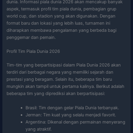
dunia. Informasi piala dunia 2026 akan mencakup banyak
aspek, termasuk profil tim piala dunia, pembagian grup
world cup, dan stadion yang akan digunakan. Dengan
format baru dan lokasi yang lebih luas, turnamen ini
diharapkan membawa pengalaman yang berbeda bagi
penggemar dan pemain.
Profil Tim Piala Dunia 2026
Tim-tim yang berpartisipasi dalam Piala Dunia 2026 akan
terdiri dari berbagai negara yang memiliki sejarah dan
prestasi yang beragam. Selain itu, beberapa tim baru
mungkin akan tampil untuk pertama kalinya. Berikut adalah
beberapa tim yang diprediksi akan berpartisipasi:
Brasil: Tim dengan gelar Piala Dunia terbanyak.
Jerman: Tim kuat yang selalu menjadi favorit.
Argentina: Dikenal dengan permainan menyerang
yang atraktif.