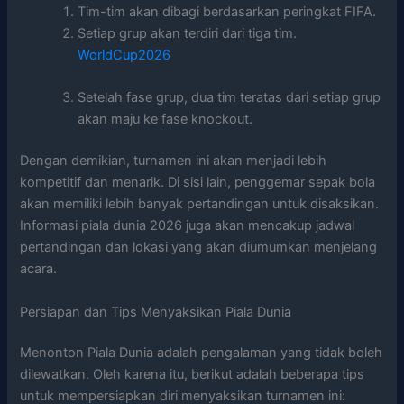
Tim-tim akan dibagi berdasarkan peringkat FIFA.
Setiap grup akan terdiri dari tiga tim.
WorldCup2026
Setelah fase grup, dua tim teratas dari setiap grup
akan maju ke fase knockout.
Dengan demikian, turnamen ini akan menjadi lebih
kompetitif dan menarik. Di sisi lain, penggemar sepak bola
akan memiliki lebih banyak pertandingan untuk disaksikan.
Informasi piala dunia 2026 juga akan mencakup jadwal
pertandingan dan lokasi yang akan diumumkan menjelang
acara.
Persiapan dan Tips Menyaksikan Piala Dunia
Menonton Piala Dunia adalah pengalaman yang tidak boleh
dilewatkan. Oleh karena itu, berikut adalah beberapa tips
untuk mempersiapkan diri menyaksikan turnamen ini: