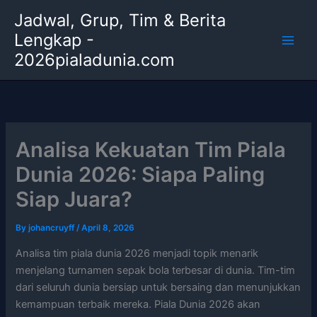
Skip
Jadwal, Grup, Tim & Berita
to
Lengkap -
content
2026pialadunia.com
Analisa Kekuatan Tim Piala
Dunia 2026: Siapa Paling
Siap Juara?
By
johancruyff
/
April 8, 2026
Analisa tim piala dunia 2026 menjadi topik menarik
menjelang turnamen sepak bola terbesar di dunia. Tim-tim
dari seluruh dunia bersiap untuk bersaing dan menunjukkan
kemampuan terbaik mereka. Piala Dunia 2026 akan